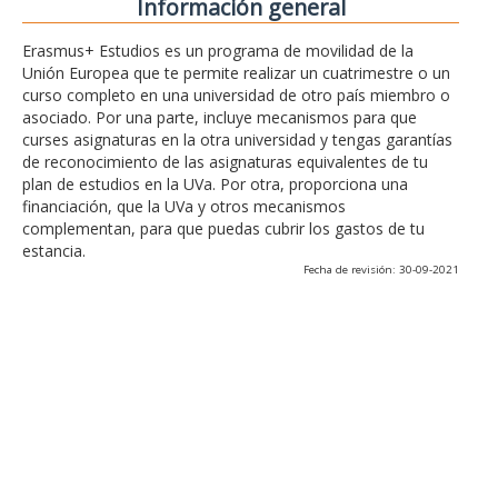
Información general
Erasmus+ Estudios es un programa de movilidad de la
Unión Europea que te permite realizar un cuatrimestre o un
curso completo en una universidad de otro país miembro o
asociado. Por una parte, incluye mecanismos para que
curses asignaturas en la otra universidad y tengas garantías
de reconocimiento de las asignaturas equivalentes de tu
plan de estudios en la UVa. Por otra, proporciona una
financiación, que la UVa y otros mecanismos
complementan, para que puedas cubrir los gastos de tu
estancia.
Fecha de revisión: 30-09-2021