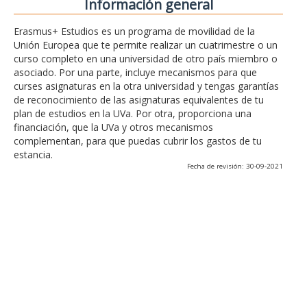
Información general
Erasmus+ Estudios es un programa de movilidad de la
Unión Europea que te permite realizar un cuatrimestre o un
curso completo en una universidad de otro país miembro o
asociado. Por una parte, incluye mecanismos para que
curses asignaturas en la otra universidad y tengas garantías
de reconocimiento de las asignaturas equivalentes de tu
plan de estudios en la UVa. Por otra, proporciona una
financiación, que la UVa y otros mecanismos
complementan, para que puedas cubrir los gastos de tu
estancia.
Fecha de revisión: 30-09-2021