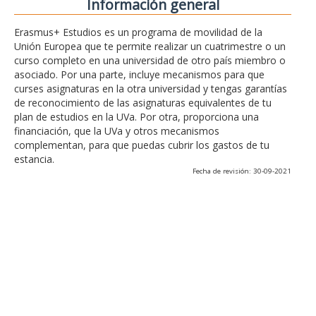
Información general
Erasmus+ Estudios es un programa de movilidad de la
Unión Europea que te permite realizar un cuatrimestre o un
curso completo en una universidad de otro país miembro o
asociado. Por una parte, incluye mecanismos para que
curses asignaturas en la otra universidad y tengas garantías
de reconocimiento de las asignaturas equivalentes de tu
plan de estudios en la UVa. Por otra, proporciona una
financiación, que la UVa y otros mecanismos
complementan, para que puedas cubrir los gastos de tu
estancia.
Fecha de revisión: 30-09-2021