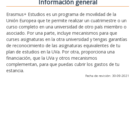
Información general
Erasmus+ Estudios es un programa de movilidad de la
Unión Europea que te permite realizar un cuatrimestre o un
curso completo en una universidad de otro país miembro o
asociado. Por una parte, incluye mecanismos para que
curses asignaturas en la otra universidad y tengas garantías
de reconocimiento de las asignaturas equivalentes de tu
plan de estudios en la UVa. Por otra, proporciona una
financiación, que la UVa y otros mecanismos
complementan, para que puedas cubrir los gastos de tu
estancia.
Fecha de revisión: 30-09-2021