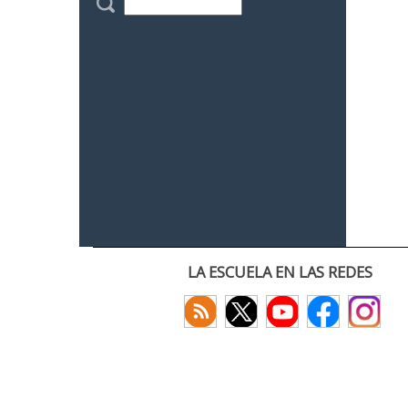
LA ESCUELA EN LAS REDES