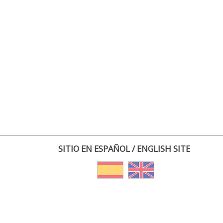
SITIO EN ESPAÑOL / ENGLISH SITE