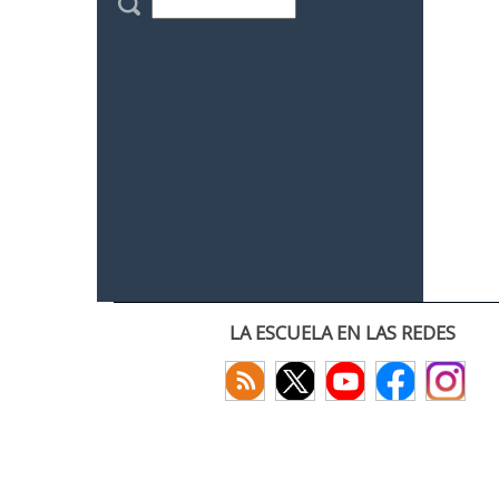
LA ESCUELA EN LAS REDES