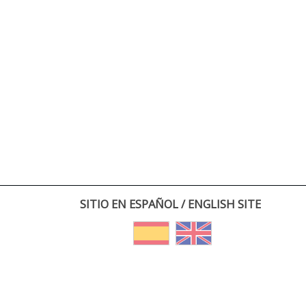
SITIO EN ESPAÑOL / ENGLISH SITE