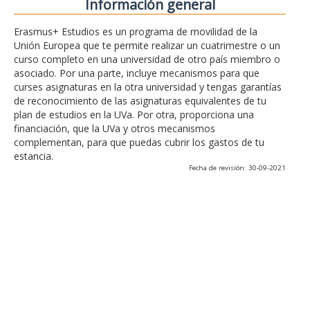
Información general
Erasmus+ Estudios es un programa de movilidad de la
Unión Europea que te permite realizar un cuatrimestre o un
curso completo en una universidad de otro país miembro o
asociado. Por una parte, incluye mecanismos para que
curses asignaturas en la otra universidad y tengas garantías
de reconocimiento de las asignaturas equivalentes de tu
plan de estudios en la UVa. Por otra, proporciona una
financiación, que la UVa y otros mecanismos
complementan, para que puedas cubrir los gastos de tu
estancia.
Fecha de revisión: 30-09-2021