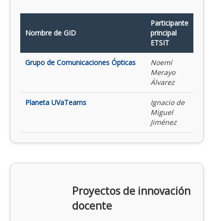
Participante
Nombre de GID
principal
ETSIT
Grupo de Comunicaciones Ópticas
Noemí
Merayo
Álvarez
Planeta UVaTeams
Ignacio de
Miguel
Jiménez
Proyectos de innovación
docente