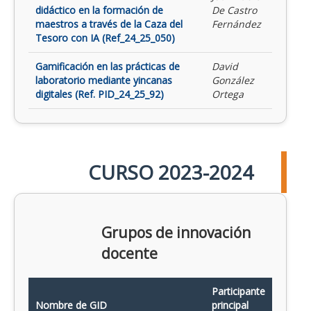
didáctico en la formación de
De Castro
maestros a través de la Caza del
Fernández
Tesoro con IA (Ref_24_25_050)
Gamificación en las prácticas de
David
laboratorio mediante yincanas
González
digitales (Ref. PID_24_25_92)
Ortega
CURSO 2023-2024
Grupos de innovación
docente
Participante
Nombre de GID
principal