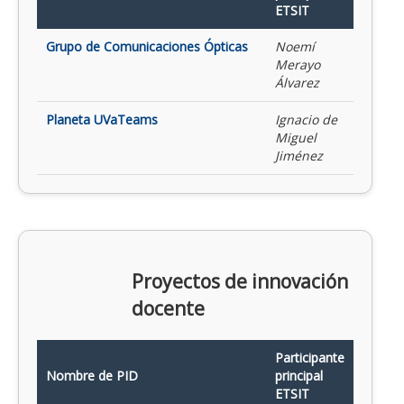
ETSIT
Grupo de Comunicaciones Ópticas
Noemí
Merayo
Álvarez
Planeta UVaTeams
Ignacio de
Miguel
Jiménez
Proyectos de innovación
docente
Participante
Nombre de PID
principal
ETSIT