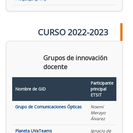
CURSO 2022-2023
Grupos de innovación
docente
Participante
Nombre de GID
principal
ETSIT
Grupo de Comunicaciones Ópticas
Noemí
Merayo
Álvarez
Planeta UVaTeams
Ignacio de