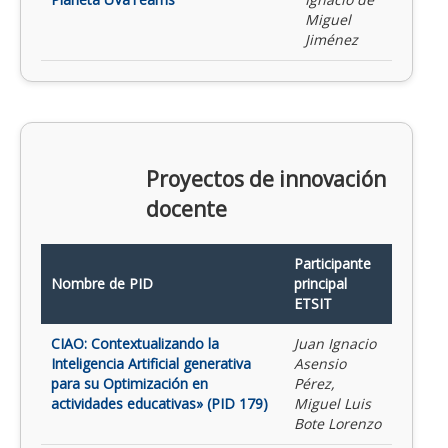
Miguel
Jiménez
Proyectos de innovación
docente
Participante
Nombre de PID
principal
ETSIT
CIAO: Contextualizando la
Juan Ignacio
Inteligencia Artificial generativa
Asensio
para su Optimización en
Pérez,
actividades educativas» (PID 179)
Miguel Luis
Bote Lorenzo