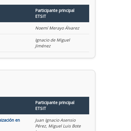
Participante principal
ETSIT
Noemí Merayo Álvarez
Ignacio de Miguel
Jiménez
Participante principal
ETSIT
mización en
Juan Ignacio Asensio
Pérez, Miguel Luis Bote