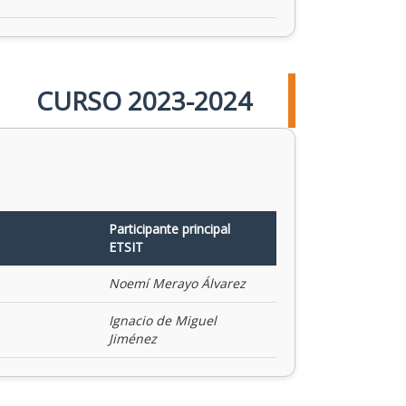
CURSO 2023-2024
Participante principal
ETSIT
Noemí Merayo Álvarez
Ignacio de Miguel
Jiménez