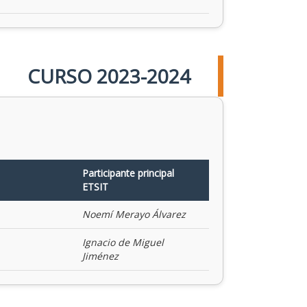
CURSO 2023-2024
Participante principal
ETSIT
Noemí Merayo Álvarez
Ignacio de Miguel
Jiménez