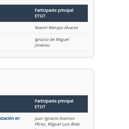
Participante principal
ETSIT
Noemí Merayo Álvarez
Ignacio de Miguel
Jiménez
Participante principal
ETSIT
mización en
Juan Ignacio Asensio
Pérez, Miguel Luis Bote