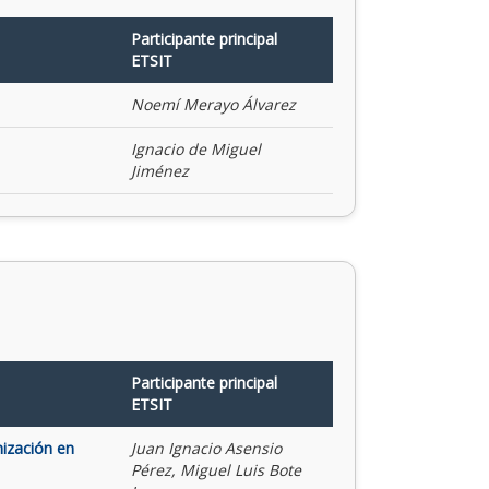
Participante principal
ETSIT
Noemí Merayo Álvarez
Ignacio de Miguel
Jiménez
Participante principal
ETSIT
mización en
Juan Ignacio Asensio
Pérez, Miguel Luis Bote