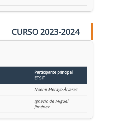
CURSO 2023-2024
Participante principal
ETSIT
Noemí Merayo Álvarez
Ignacio de Miguel
Jiménez