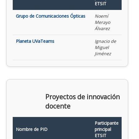
ETSIT
Grupo de Comunicaciones Ópticas
Noemí
Merayo
Álvarez
Planeta UVaTeams
Ignacio de
Miguel
Jiménez
Proyectos de innovación
docente
Participante
Nombre de PID
principal
ETSIT