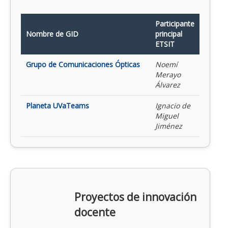
Participante
Nombre de GID
principal
ETSIT
Grupo de Comunicaciones Ópticas
Noemí
Merayo
Álvarez
Planeta UVaTeams
Ignacio de
Miguel
Jiménez
Proyectos de innovación
docente