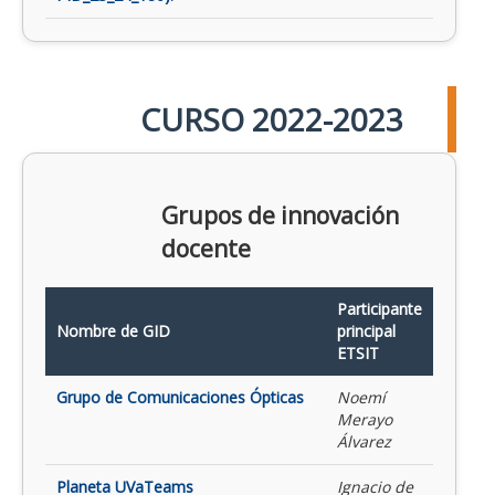
CURSO 2022-2023
Grupos de innovación
docente
Participante
Nombre de GID
principal
ETSIT
Grupo de Comunicaciones Ópticas
Noemí
Merayo
Álvarez
Planeta UVaTeams
Ignacio de