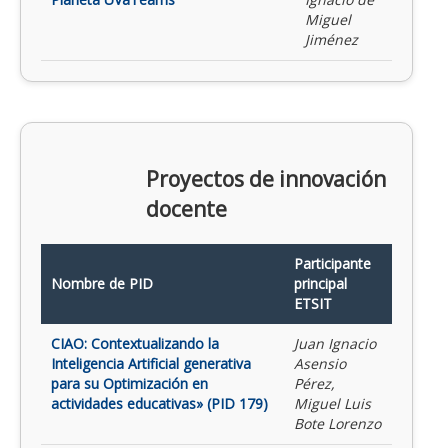
Miguel
Jiménez
Proyectos de innovación
docente
Participante
Nombre de PID
principal
ETSIT
CIAO: Contextualizando la
Juan Ignacio
Inteligencia Artificial generativa
Asensio
para su Optimización en
Pérez,
actividades educativas» (PID 179)
Miguel Luis
Bote Lorenzo