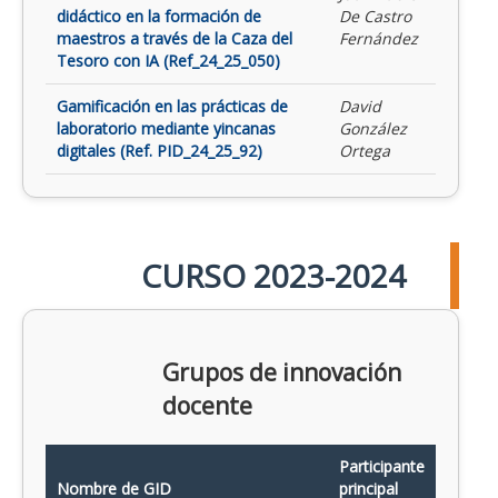
didáctico en la formación de
De Castro
maestros a través de la Caza del
Fernández
Tesoro con IA (Ref_24_25_050)
Gamificación en las prácticas de
David
laboratorio mediante yincanas
González
digitales (Ref. PID_24_25_92)
Ortega
CURSO 2023-2024
Grupos de innovación
docente
Participante
Nombre de GID
principal