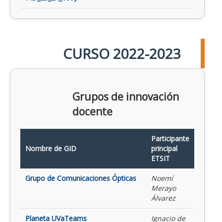
CURSO 2022-2023
Grupos de innovación
docente
Participante
Nombre de GID
principal
ETSIT
Grupo de Comunicaciones Ópticas
Noemí
Merayo
Álvarez
Planeta UVaTeams
Ignacio de