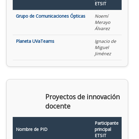
ETSIT
Grupo de Comunicaciones Ópticas
Noemí
Merayo
Álvarez
Planeta UVaTeams
Ignacio de
Miguel
Jiménez
Proyectos de innovación
docente
Participante
Nombre de PID
principal
ETSIT