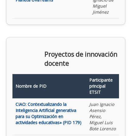
Miguel
Jiménez
Proyectos de innovación
docente
Participante
Nombre de PID
principal
ETSIT
CIAO: Contextualizando la
Juan Ignacio
Inteligencia Artificial generativa
Asensio
para su Optimización en
Pérez,
actividades educativas» (PID 179)
Miguel Luis
Bote Lorenzo