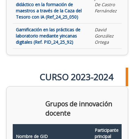
didáctico en la formación de
De Castro
maestros a través de la Caza del
Fernández
Tesoro con IA (Ref_24_25_050)
Gamificación en las prácticas de
David
laboratorio mediante yincanas
González
digitales (Ref. PID_24_25_92)
Ortega
CURSO 2023-2024
Grupos de innovación
docente
Participante
Nombre de GID
principal