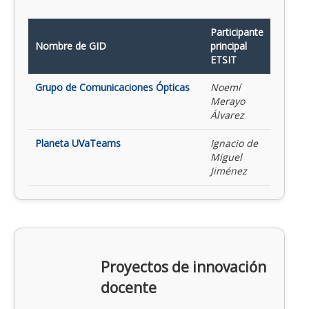
Participante
Nombre de GID
principal
ETSIT
Grupo de Comunicaciones Ópticas
Noemí
Merayo
Álvarez
Planeta UVaTeams
Ignacio de
Miguel
Jiménez
Proyectos de innovación
docente