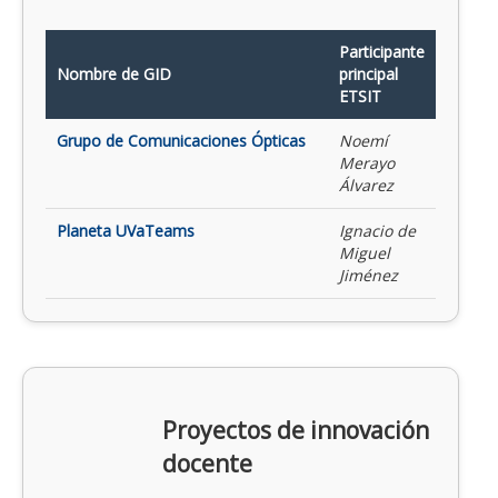
Participante
Nombre de GID
principal
ETSIT
Grupo de Comunicaciones Ópticas
Noemí
Merayo
Álvarez
Planeta UVaTeams
Ignacio de
Miguel
Jiménez
Proyectos de innovación
docente