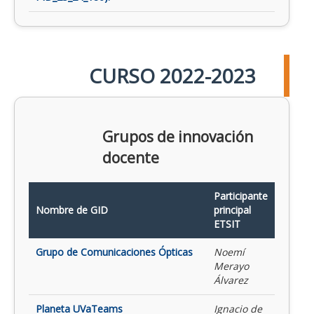
CURSO 2022-2023
Grupos de innovación
docente
Participante
Nombre de GID
principal
ETSIT
Grupo de Comunicaciones Ópticas
Noemí
Merayo
Álvarez
Planeta UVaTeams
Ignacio de