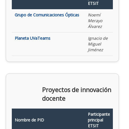
ETSIT
Grupo de Comunicaciones Ópticas
Noemí
Merayo
Álvarez
Planeta UVaTeams
Ignacio de
Miguel
Jiménez
Proyectos de innovación
docente
Participante
Nombre de PID
principal
ETSIT