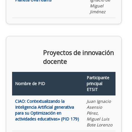
Miguel
Jiménez
Proyectos de innovación
docente
Participante
Nombre de PID
principal
ETSIT
CIAO: Contextualizando la
Juan Ignacio
Inteligencia Artificial generativa
Asensio
para su Optimización en
Pérez,
actividades educativas» (PID 179)
Miguel Luis
Bote Lorenzo