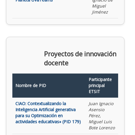
Miguel
Jiménez
Proyectos de innovación
docente
Participante
Nombre de PID
principal
ETSIT
CIAO: Contextualizando la
Juan Ignacio
Inteligencia Artificial generativa
Asensio
para su Optimización en
Pérez,
actividades educativas» (PID 179)
Miguel Luis
Bote Lorenzo