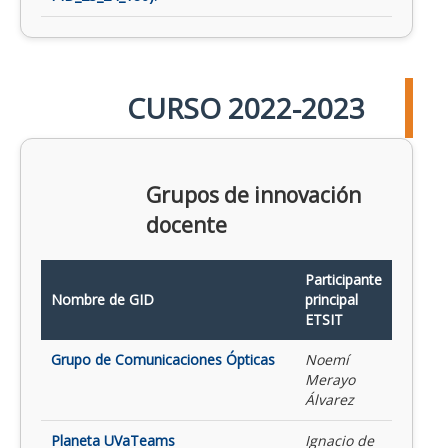
CURSO 2022-2023
Grupos de innovación
docente
Participante
Nombre de GID
principal
ETSIT
Grupo de Comunicaciones Ópticas
Noemí
Merayo
Álvarez
Planeta UVaTeams
Ignacio de