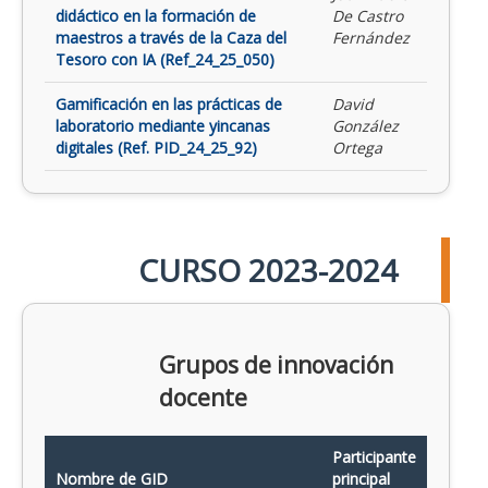
didáctico en la formación de
De Castro
maestros a través de la Caza del
Fernández
Tesoro con IA (Ref_24_25_050)
Gamificación en las prácticas de
David
laboratorio mediante yincanas
González
digitales (Ref. PID_24_25_92)
Ortega
CURSO 2023-2024
Grupos de innovación
docente
Participante
Nombre de GID
principal