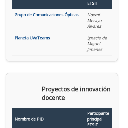
ETSIT
Grupo de Comunicaciones Ópticas
Noemí
Merayo
Álvarez
Planeta UVaTeams
Ignacio de
Miguel
Jiménez
Proyectos de innovación
docente
Participante
Nombre de PID
principal
ETSIT