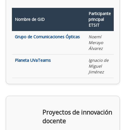
Participante
Nombre de GID
principal
ETSIT
Grupo de Comunicaciones Ópticas
Noemí
Merayo
Álvarez
Planeta UVaTeams
Ignacio de
Miguel
Jiménez
Proyectos de innovación
docente