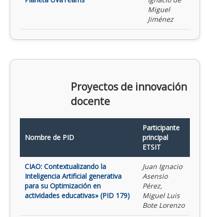
Miguel
Jiménez
Proyectos de innovación
docente
Participante
Nombre de PID
principal
ETSIT
CIAO: Contextualizando la
Juan Ignacio
Inteligencia Artificial generativa
Asensio
para su Optimización en
Pérez,
actividades educativas» (PID 179)
Miguel Luis
Bote Lorenzo