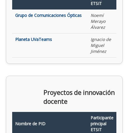
ETSIT
Grupo de Comunicaciones Ópticas
Noemí
Merayo
Álvarez
Planeta UVaTeams
Ignacio de
Miguel
Jiménez
Proyectos de innovación
docente
Participante
Nombre de PID
principal
ETSIT