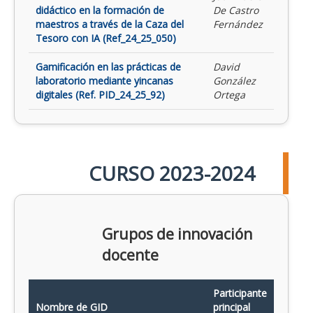
didáctico en la formación de
De Castro
maestros a través de la Caza del
Fernández
Tesoro con IA (Ref_24_25_050)
Gamificación en las prácticas de
David
laboratorio mediante yincanas
González
digitales (Ref. PID_24_25_92)
Ortega
CURSO 2023-2024
Grupos de innovación
docente
Participante
Nombre de GID
principal