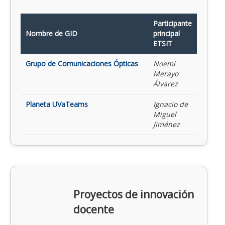
Participante
Nombre de GID
principal
ETSIT
Grupo de Comunicaciones Ópticas
Noemí
Merayo
Álvarez
Planeta UVaTeams
Ignacio de
Miguel
Jiménez
Proyectos de innovación
docente