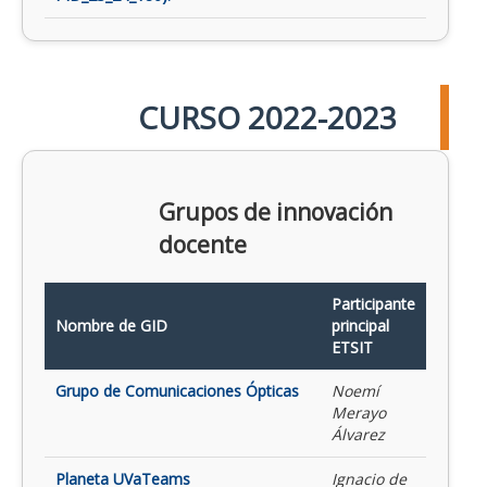
CURSO 2022-2023
Grupos de innovación
docente
Participante
Nombre de GID
principal
ETSIT
Grupo de Comunicaciones Ópticas
Noemí
Merayo
Álvarez
Planeta UVaTeams
Ignacio de