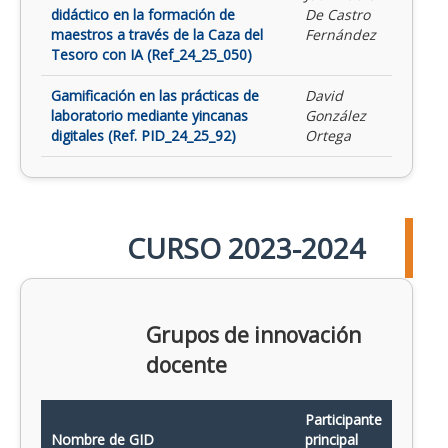
didáctico en la formación de
De Castro
maestros a través de la Caza del
Fernández
Tesoro con IA (Ref_24_25_050)
Gamificación en las prácticas de
David
laboratorio mediante yincanas
González
digitales (Ref. PID_24_25_92)
Ortega
CURSO 2023-2024
Grupos de innovación
docente
Participante
Nombre de GID
principal