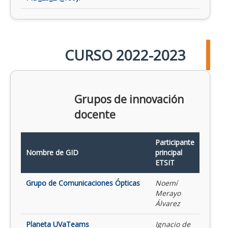
CURSO 2022-2023
Grupos de innovación
docente
Participante
Nombre de GID
principal
ETSIT
Grupo de Comunicaciones Ópticas
Noemí
Merayo
Álvarez
Planeta UVaTeams
Ignacio de