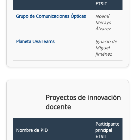
ETSIT
Grupo de Comunicaciones Ópticas
Noemí
Merayo
Álvarez
Planeta UVaTeams
Ignacio de
Miguel
Jiménez
Proyectos de innovación
docente
Participante
Nombre de PID
principal
ETSIT