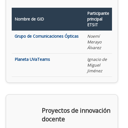
Participante
Nombre de GID
principal
ETSIT
Grupo de Comunicaciones Ópticas
Noemí
Merayo
Álvarez
Planeta UVaTeams
Ignacio de
Miguel
Jiménez
Proyectos de innovación
docente