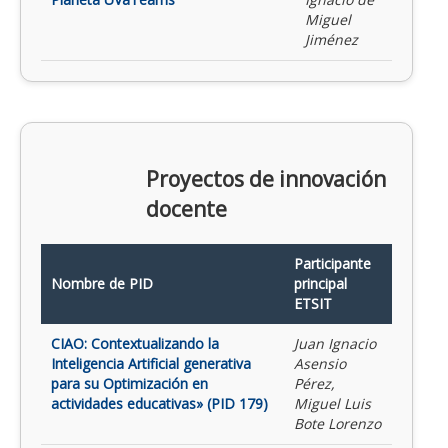
Miguel
Jiménez
Proyectos de innovación
docente
Participante
Nombre de PID
principal
ETSIT
CIAO: Contextualizando la
Juan Ignacio
Inteligencia Artificial generativa
Asensio
para su Optimización en
Pérez,
actividades educativas» (PID 179)
Miguel Luis
Bote Lorenzo