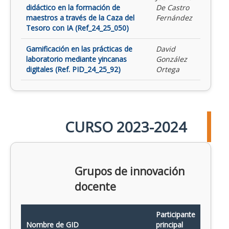
didáctico en la formación de
De Castro
maestros a través de la Caza del
Fernández
Tesoro con IA (Ref_24_25_050)
Gamificación en las prácticas de
David
laboratorio mediante yincanas
González
digitales (Ref. PID_24_25_92)
Ortega
CURSO 2023-2024
Grupos de innovación
docente
Participante
Nombre de GID
principal