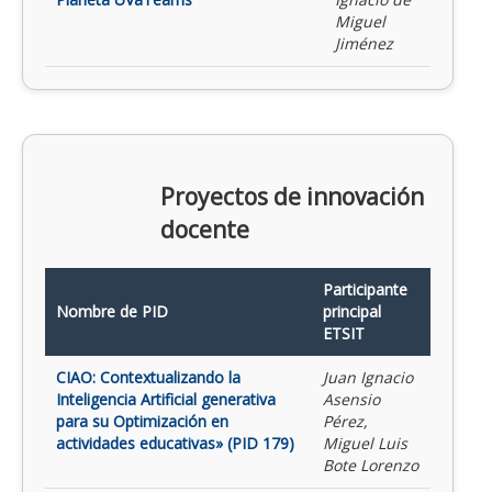
Miguel
Jiménez
Proyectos de innovación
docente
Participante
Nombre de PID
principal
ETSIT
CIAO: Contextualizando la
Juan Ignacio
Inteligencia Artificial generativa
Asensio
para su Optimización en
Pérez,
actividades educativas» (PID 179)
Miguel Luis
Bote Lorenzo