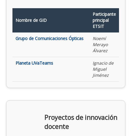
Participante
Nombre de GID
principal
ETSIT
Grupo de Comunicaciones Ópticas
Noemí
Merayo
Álvarez
Planeta UVaTeams
Ignacio de
Miguel
Jiménez
Proyectos de innovación
docente