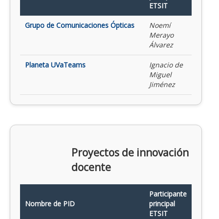
ETSIT
Grupo de Comunicaciones Ópticas
Noemí
Merayo
Álvarez
Planeta UVaTeams
Ignacio de
Miguel
Jiménez
Proyectos de innovación
docente
Participante
Nombre de PID
principal
ETSIT