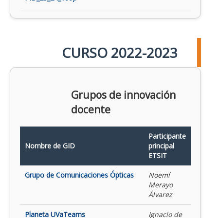
CURSO 2022-2023
Grupos de innovación
docente
Participante
Nombre de GID
principal
ETSIT
Grupo de Comunicaciones Ópticas
Noemí
Merayo
Álvarez
Planeta UVaTeams
Ignacio de