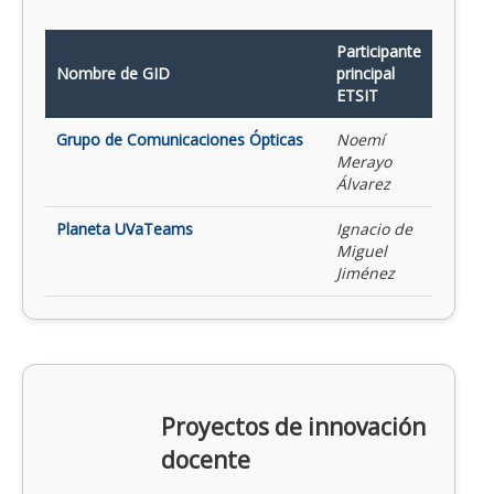
Participante
Nombre de GID
principal
ETSIT
Grupo de Comunicaciones Ópticas
Noemí
Merayo
Álvarez
Planeta UVaTeams
Ignacio de
Miguel
Jiménez
Proyectos de innovación
docente