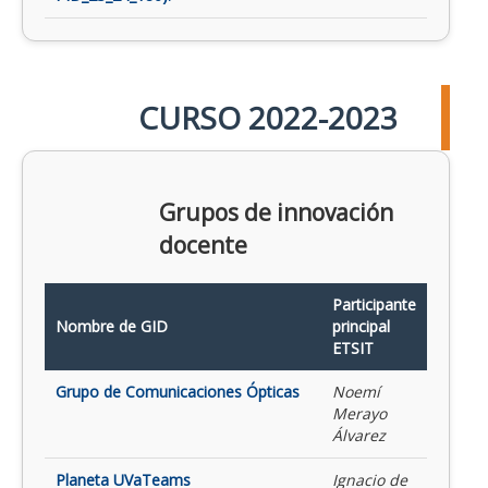
CURSO 2022-2023
Grupos de innovación
docente
Participante
Nombre de GID
principal
ETSIT
Grupo de Comunicaciones Ópticas
Noemí
Merayo
Álvarez
Planeta UVaTeams
Ignacio de