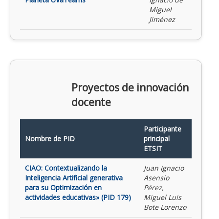
Miguel
Jiménez
Proyectos de innovación
docente
Participante
Nombre de PID
principal
ETSIT
CIAO: Contextualizando la
Juan Ignacio
Inteligencia Artificial generativa
Asensio
para su Optimización en
Pérez,
actividades educativas» (PID 179)
Miguel Luis
Bote Lorenzo