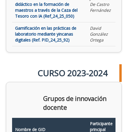
didáctico en la formación de
De Castro
maestros a través de la Caza del
Fernández
Tesoro con IA (Ref_24_25_050)
Gamificación en las prácticas de
David
laboratorio mediante yincanas
González
digitales (Ref. PID_24_25_92)
Ortega
CURSO 2023-2024
Grupos de innovación
docente
Participante
Nombre de GID
principal