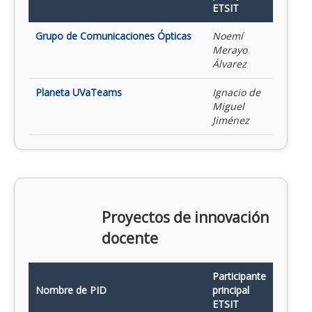
ETSIT
Grupo de Comunicaciones Ópticas
Noemí
Merayo
Álvarez
Planeta UVaTeams
Ignacio de
Miguel
Jiménez
Proyectos de innovación
docente
Participante
Nombre de PID
principal
ETSIT