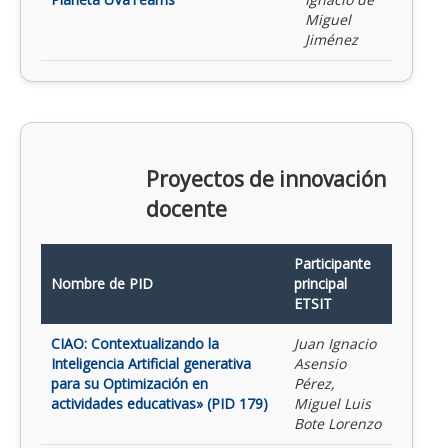
Miguel
Jiménez
Proyectos de innovación
docente
Participante
Nombre de PID
principal
ETSIT
CIAO: Contextualizando la
Juan Ignacio
Inteligencia Artificial generativa
Asensio
para su Optimización en
Pérez,
actividades educativas» (PID 179)
Miguel Luis
Bote Lorenzo