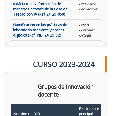
didáctico en la formación de
De Castro
maestros a través de la Caza del
Fernández
Tesoro con IA (Ref_24_25_050)
Gamificación en las prácticas de
David
laboratorio mediante yincanas
González
digitales (Ref. PID_24_25_92)
Ortega
CURSO 2023-2024
Grupos de innovación
docente
Participante
Nombre de GID
principal