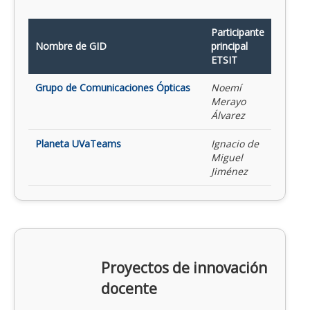
Participante
Nombre de GID
principal
ETSIT
Grupo de Comunicaciones Ópticas
Noemí
Merayo
Álvarez
Planeta UVaTeams
Ignacio de
Miguel
Jiménez
Proyectos de innovación
docente