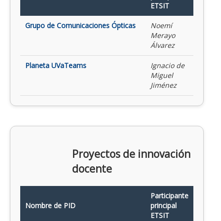
ETSIT
Grupo de Comunicaciones Ópticas
Noemí
Merayo
Álvarez
Planeta UVaTeams
Ignacio de
Miguel
Jiménez
Proyectos de innovación
docente
Participante
Nombre de PID
principal
ETSIT