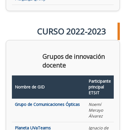
CURSO 2022-2023
Grupos de innovación
docente
Participante
Nombre de GID
principal
ETSIT
Grupo de Comunicaciones Ópticas
Noemí
Merayo
Álvarez
Planeta UVaTeams
Ignacio de