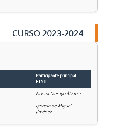
CURSO 2023-2024
Participante principal
ETSIT
Noemí Merayo Álvarez
Ignacio de Miguel
Jiménez