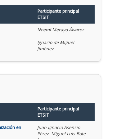
Participante principal
ETSIT
Noemí Merayo Álvarez
Ignacio de Miguel
Jiménez
Participante principal
ETSIT
mización en
Juan Ignacio Asensio
Pérez, Miguel Luis Bote