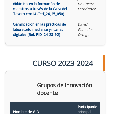
didáctico en la formación de
De Castro
maestros a través de la Caza del
Fernández
Tesoro con IA (Ref_24_25_050)
Gamificación en las prácticas de
David
laboratorio mediante yincanas
González
digitales (Ref. PID_24_25_92)
Ortega
CURSO 2023-2024
Grupos de innovación
docente
Participante
Nombre de GID
principal