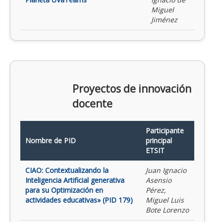
Miguel
Jiménez
Proyectos de innovación
docente
Participante
Nombre de PID
principal
ETSIT
CIAO: Contextualizando la
Juan Ignacio
Inteligencia Artificial generativa
Asensio
para su Optimización en
Pérez,
actividades educativas» (PID 179)
Miguel Luis
Bote Lorenzo