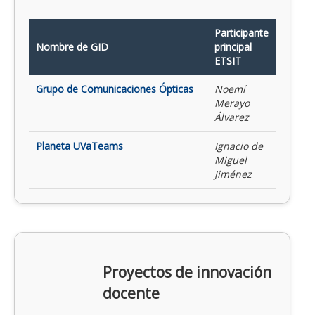
Participante
Nombre de GID
principal
ETSIT
Grupo de Comunicaciones Ópticas
Noemí
Merayo
Álvarez
Planeta UVaTeams
Ignacio de
Miguel
Jiménez
Proyectos de innovación
docente