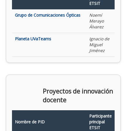
ETSIT
Grupo de Comunicaciones Ópticas
Noemí
Merayo
Álvarez
Planeta UVaTeams
Ignacio de
Miguel
Jiménez
Proyectos de innovación
docente
Participante
Nombre de PID
principal
ETSIT