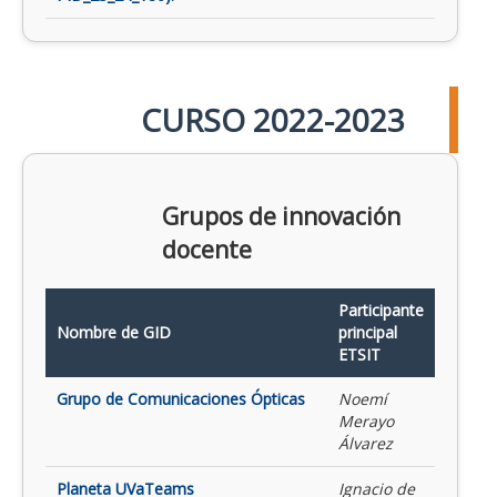
CURSO 2022-2023
Grupos de innovación
docente
Participante
Nombre de GID
principal
ETSIT
Grupo de Comunicaciones Ópticas
Noemí
Merayo
Álvarez
Planeta UVaTeams
Ignacio de