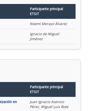
Participante principal
ETSIT
Noemí Merayo Álvarez
Ignacio de Miguel
Jiménez
Participante principal
ETSIT
mización en
Juan Ignacio Asensio
Pérez, Miguel Luis Bote