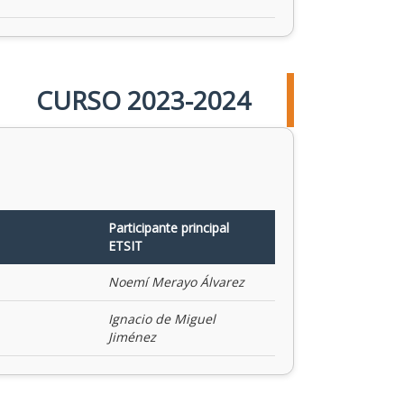
CURSO 2023-2024
Participante principal
ETSIT
Noemí Merayo Álvarez
Ignacio de Miguel
Jiménez