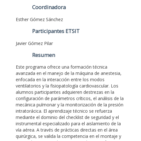
Coordinadora
Esther Gómez Sánchez
Participantes ETSIT
Javier Gómez Pilar
Resumen
Este programa ofrece una formación técnica
avanzada en el manejo de la máquina de anestesia,
enfocada en la interacción entre los modos
ventilatorios y la fisiopatología cardiovascular. Los
alumnos participantes adquieren destrezas en la
configuración de parámetros críticos, el análisis de la
mecánica pulmonar y la monitorización de la presión
intratorácica. El aprendizaje técnico se refuerza
mediante el dominio del checklist de seguridad y el
instrumental especializado para el aislamiento de la
vía aérea. A través de prácticas directas en el área
quirúrgica, se valida la competencia en el montaje y