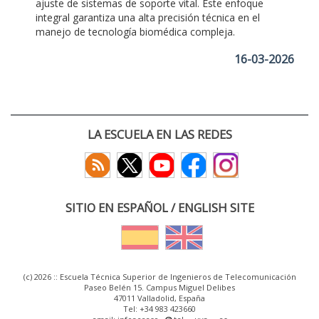
ajuste de sistemas de soporte vital. Este enfoque
integral garantiza una alta precisión técnica en el
manejo de tecnología biomédica compleja.
16-03-2026
LA ESCUELA EN LAS REDES
SITIO EN ESPAÑOL / ENGLISH SITE
(c) 2026 :: Escuela Técnica Superior de Ingenieros de Telecomunicación
Paseo Belén 15. Campus Miguel Delibes
47011 Valladolid, España
Tel: +34 983 423660