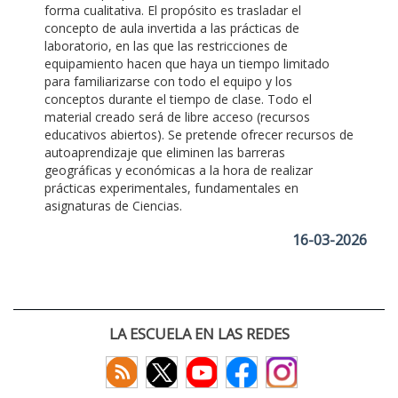
forma cualitativa. El propósito es trasladar el
concepto de aula invertida a las prácticas de
laboratorio, en las que las restricciones de
equipamiento hacen que haya un tiempo limitado
para familiarizarse con todo el equipo y los
conceptos durante el tiempo de clase. Todo el
material creado será de libre acceso (recursos
educativos abiertos). Se pretende ofrecer recursos de
autoaprendizaje que eliminen las barreras
geográficas y económicas a la hora de realizar
prácticas experimentales, fundamentales en
asignaturas de Ciencias.
16-03-2026
LA ESCUELA EN LAS REDES