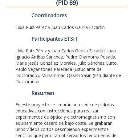
(PID 89)
Coordinadores
Lidia Ruiz Pérez y Juan Carlos García Escartín.
Participantes ETSIT
Lidia Ruiz Pérez y Juan Carlos García Escartín, Juan
Ignacio Arribas Sánchez, Pedro Chamorro Posada,
María Jesús González Morales, Julio Sánchez Curto,
Pablo Veganzones Parellada (Estudiante de
Doctorado), Muhammad Qasim Yasin (Estudiante de
Doctorado)
Resumen
En este proyecto se crearán una serie de píldoras
educativas con instrucciones para realizar
experimentos de óptica y electromagnetismo con
equipamiento casero de bajo coste. Se grabarán
unos vídeos cortos describiendo experimentos
sencillos que permitan observar los fenómenos de