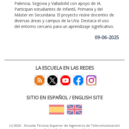
Palencia, Segovia y Valladolid con apoyo de IA.
Participan estudiantes de Infantil, Primaria y del
Máster en Secundaria. El proyecto reúne docentes de
diversas áreas y campus de la UVa. Destaca el uso
del entorno cercano para un aprendizaje significativo.
09-06-2025
LA ESCUELA EN LAS REDES
SITIO EN ESPAÑOL / ENGLISH SITE
(c) 2026 :: Escuela Técnica Superior de Ingenieros de Telecomunicación