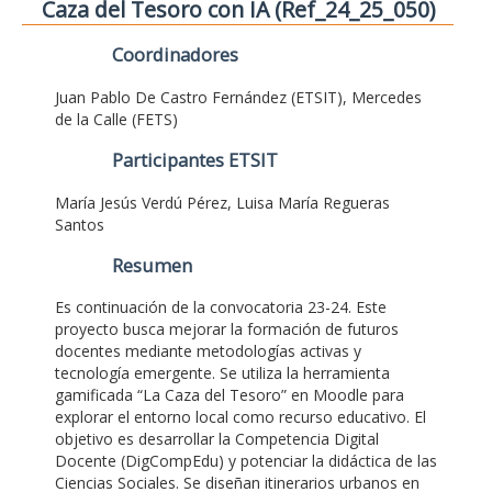
Caza del Tesoro con IA (Ref_24_25_050)
Coordinadores
Juan Pablo De Castro Fernández (ETSIT), Mercedes
de la Calle (FETS)
Participantes ETSIT
María Jesús Verdú Pérez, Luisa María Regueras
Santos
Resumen
Es continuación de la convocatoria 23-24. Este
proyecto busca mejorar la formación de futuros
docentes mediante metodologías activas y
tecnología emergente. Se utiliza la herramienta
gamificada “La Caza del Tesoro” en Moodle para
explorar el entorno local como recurso educativo. El
objetivo es desarrollar la Competencia Digital
Docente (DigCompEdu) y potenciar la didáctica de las
Ciencias Sociales. Se diseñan itinerarios urbanos en