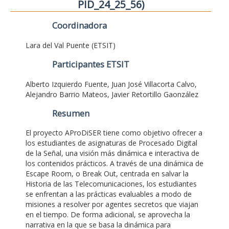
PID_24_25_56)
Coordinadora
Lara del Val Puente (ETSIT)
Participantes ETSIT
Alberto Izquierdo Fuente, Juan José Villacorta Calvo,
Alejandro Barrio Mateos, Javier Retortillo Gaonzález
Resumen
El proyecto AProDiSER tiene como objetivo ofrecer a
los estudiantes de asignaturas de Procesado Digital
de la Señal, una visión más dinámica e interactiva de
los contenidos prácticos. A través de una dinámica de
Escape Room, o Break Out, centrada en salvar la
Historia de las Telecomunicaciones, los estudiantes
se enfrentan a las prácticas evaluables a modo de
misiones a resolver por agentes secretos que viajan
en el tiempo. De forma adicional, se aprovecha la
narrativa en la que se basa la dinámica para