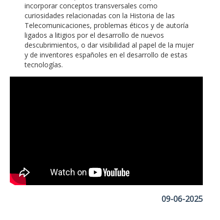
incorporar conceptos transversales como
curiosidades relacionadas con la Historia de las
Telecomunicaciones, problemas éticos y de autoría
ligados a litigios por el desarrollo de nuevos
descubrimientos, o dar visibilidad al papel de la mujer
y de inventores españoles en el desarrollo de estas
tecnologías.
09-06-2025