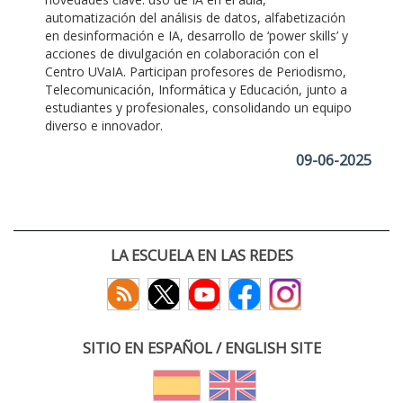
automatización del análisis de datos, alfabetización
en desinformación e IA, desarrollo de ‘power skills’ y
acciones de divulgación en colaboración con el
Centro UVaIA. Participan profesores de Periodismo,
Telecomunicación, Informática y Educación, junto a
estudiantes y profesionales, consolidando un equipo
diverso e innovador.
09-06-2025
LA ESCUELA EN LAS REDES
SITIO EN ESPAÑOL / ENGLISH SITE