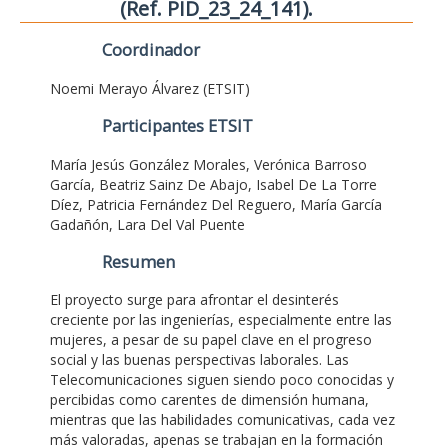
(Ref. PID_23_24_141).
Coordinador
Noemi Merayo Álvarez (ETSIT)
Participantes ETSIT
María Jesús González Morales, Verónica Barroso
García, Beatriz Sainz De Abajo, Isabel De La Torre
Díez, Patricia Fernández Del Reguero, María García
Gadañón, Lara Del Val Puente
Resumen
El proyecto surge para afrontar el desinterés
creciente por las ingenierías, especialmente entre las
mujeres, a pesar de su papel clave en el progreso
social y las buenas perspectivas laborales. Las
Telecomunicaciones siguen siendo poco conocidas y
percibidas como carentes de dimensión humana,
mientras que las habilidades comunicativas, cada vez
más valoradas, apenas se trabajan en la formación