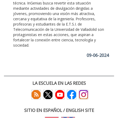
técnica. InGenias busca revertir esta situación
mediante actividades de divulgación dirigidas a
jóvenes, promoviendo una visión más atractiva,
cercana y equitativa de la ingeniería. Profesores,
profesoras y estudiantes de la E.T.S.I. de
Telecomunicación de la Universidad de Valladolid son
protagonistas en estas acciones, que aspiran a
fortalecer la conexión entre ciencia, tecnología y
sociedad.
09-06-2024
LA ESCUELA EN LAS REDES
SITIO EN ESPAÑOL / ENGLISH SITE