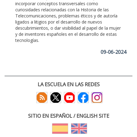
incorporar conceptos transversales como
curiosidades relacionadas con la Historia de las
Telecomunicaciones, problemas éticos y de autoría
ligados a litigios por el desarrollo de nuevos
descubrimientos, o dar visibilidad al papel de la mujer
y de inventores españoles en el desarrollo de estas
tecnologías.
09-06-2024
LA ESCUELA EN LAS REDES
SITIO EN ESPAÑOL / ENGLISH SITE