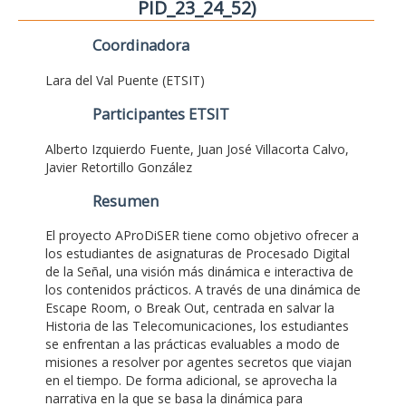
PID_23_24_52)
Coordinadora
Lara del Val Puente (ETSIT)
Participantes ETSIT
Alberto Izquierdo Fuente, Juan José Villacorta Calvo,
Javier Retortillo González
Resumen
El proyecto AProDiSER tiene como objetivo ofrecer a
los estudiantes de asignaturas de Procesado Digital
de la Señal, una visión más dinámica e interactiva de
los contenidos prácticos. A través de una dinámica de
Escape Room, o Break Out, centrada en salvar la
Historia de las Telecomunicaciones, los estudiantes
se enfrentan a las prácticas evaluables a modo de
misiones a resolver por agentes secretos que viajan
en el tiempo. De forma adicional, se aprovecha la
narrativa en la que se basa la dinámica para