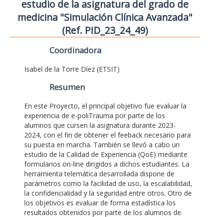
estudio de la asignatura del grado de
medicina "Simulación Clínica Avanzada"
(Ref. PID_23_24_49)
Coordinadora
Isabel de la Torre Díez (ETSIT)
Resumen
En este Proyecto, el principal objetivo fue evaluar la
experiencia de e-poliTrauma por parte de los
alumnos que cursen la asignatura durante 2023-
2024, con el fin de obtener el feeback necesario para
su puesta en marcha. También se llevó a cabo un
estudio de la Calidad de Experiencia (QoE) mediante
formularios on-line dirigidos a dichos estudiantes. La
herramienta telemática desarrollada dispone de
parámetros como la facilidad de uso, la escalabilidad,
la confidencialidad y la seguridad entre otros. Otro de
los objetivos es evaluar de forma estadística los
resultados obtenidos por parte de los alumnos de