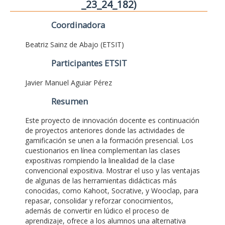
_23_24_182)
Coordinadora
Beatriz Sainz de Abajo (ETSIT)
Participantes ETSIT
Javier Manuel Aguiar Pérez
Resumen
Este proyecto de innovación docente es continuación
de proyectos anteriores donde las actividades de
gamificación se unen a la formación presencial. Los
cuestionarios en línea complementan las clases
expositivas rompiendo la linealidad de la clase
convencional expositiva. Mostrar el uso y las ventajas
de algunas de las herramientas didácticas más
conocidas, como Kahoot, Socrative, y Wooclap, para
repasar, consolidar y reforzar conocimientos,
además de convertir en lúdico el proceso de
aprendizaje, ofrece a los alumnos una alternativa