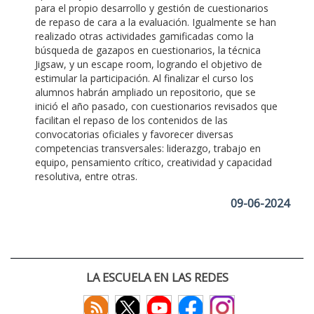
para el propio desarrollo y gestión de cuestionarios
de repaso de cara a la evaluación. Igualmente se han
realizado otras actividades gamificadas como la
búsqueda de gazapos en cuestionarios, la técnica
Jigsaw, y un escape room, logrando el objetivo de
estimular la participación. Al finalizar el curso los
alumnos habrán ampliado un repositorio, que se
inició el año pasado, con cuestionarios revisados que
facilitan el repaso de los contenidos de las
convocatorias oficiales y favorecer diversas
competencias transversales: liderazgo, trabajo en
equipo, pensamiento crítico, creatividad y capacidad
resolutiva, entre otras.
09-06-2024
LA ESCUELA EN LAS REDES