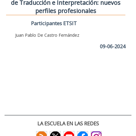
de Traducción e Interpretación: nuevos
perfiles profesionales
Participantes ETSIT
Juan Pablo De Castro Fernández
09-06-2024
LA ESCUELA EN LAS REDES