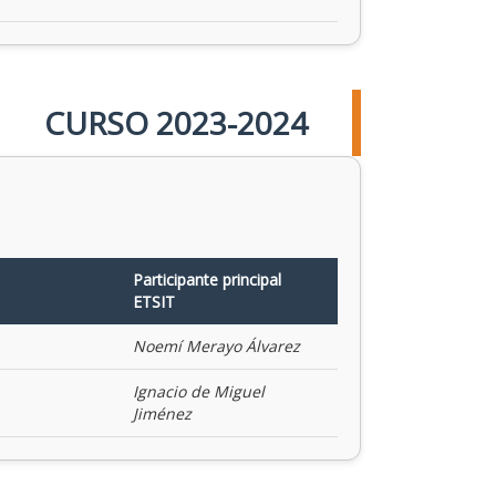
CURSO 2023-2024
Participante principal
ETSIT
Noemí Merayo Álvarez
Ignacio de Miguel
Jiménez