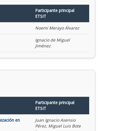
Participante principal
ETSIT
Noemí Merayo Álvarez
Ignacio de Miguel
Jiménez
Participante principal
ETSIT
mización en
Juan Ignacio Asensio
Pérez, Miguel Luis Bote