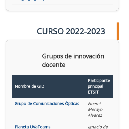
CURSO 2022-2023
Grupos de innovación
docente
Participante
Nombre de GID
principal
ETSIT
Grupo de Comunicaciones Ópticas
Noemí
Merayo
Álvarez
Planeta UVaTeams
Ignacio de