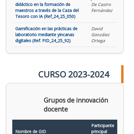
didáctico en la formación de
De Castro
maestros a través de la Caza del
Fernández
Tesoro con IA (Ref_24_25_050)
Gamificación en las prácticas de
David
laboratorio mediante yincanas
González
digitales (Ref. PID_24_25_92)
Ortega
CURSO 2023-2024
Grupos de innovación
docente
Participante
Nombre de GID
principal