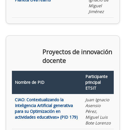
Miguel
Jiménez
Proyectos de innovación
docente
Participante
Nombre de PID
principal
ETSIT
CIAO: Contextualizando la
Juan Ignacio
Inteligencia Artificial generativa
Asensio
para su Optimización en
Pérez,
actividades educativas» (PID 179)
Miguel Luis
Bote Lorenzo