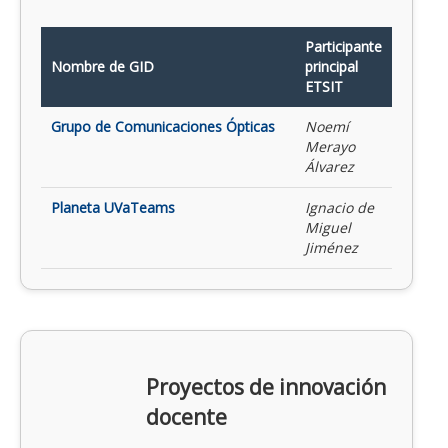
Participante
Nombre de GID
principal
ETSIT
Grupo de Comunicaciones Ópticas
Noemí
Merayo
Álvarez
Planeta UVaTeams
Ignacio de
Miguel
Jiménez
Proyectos de innovación
docente