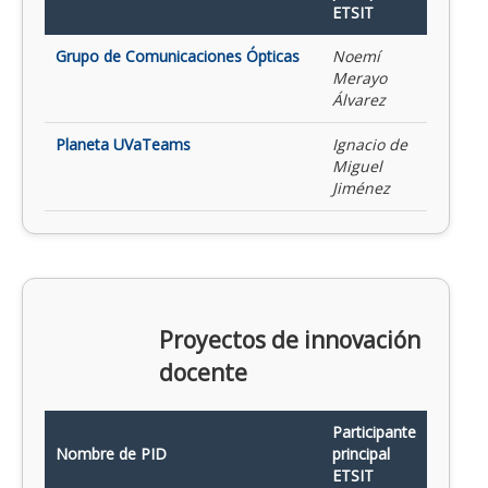
ETSIT
Grupo de Comunicaciones Ópticas
Noemí
Merayo
Álvarez
Planeta UVaTeams
Ignacio de
Miguel
Jiménez
Proyectos de innovación
docente
Participante
Nombre de PID
principal
ETSIT