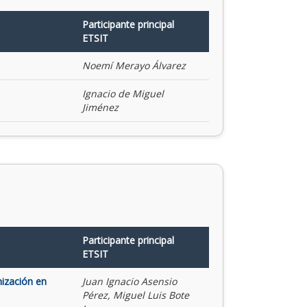
Participante principal
ETSIT
Noemí Merayo Álvarez
Ignacio de Miguel
Jiménez
Participante principal
ETSIT
mización en
Juan Ignacio Asensio
Pérez, Miguel Luis Bote