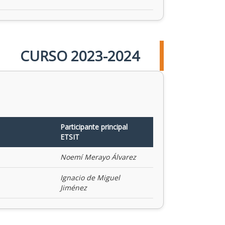
CURSO 2023-2024
Participante principal
ETSIT
Noemí Merayo Álvarez
Ignacio de Miguel
Jiménez