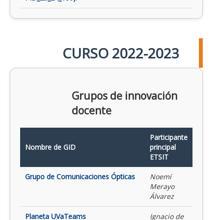
CURSO 2022-2023
Grupos de innovación
docente
Participante
Nombre de GID
principal
ETSIT
Grupo de Comunicaciones Ópticas
Noemí
Merayo
Álvarez
Planeta UVaTeams
Ignacio de