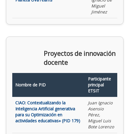
Miguel
Jiménez
Proyectos de innovación
docente
Participante
Nombre de PID
principal
ETSIT
CIAO: Contextualizando la
Juan Ignacio
Inteligencia Artificial generativa
Asensio
para su Optimización en
Pérez,
actividades educativas» (PID 179)
Miguel Luis
Bote Lorenzo