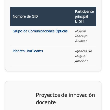
Participante
Nombre de GID
principal
ETSIT
Grupo de Comunicaciones Ópticas
Noemí
Merayo
Álvarez
Planeta UVaTeams
Ignacio de
Miguel
Jiménez
Proyectos de innovación
docente