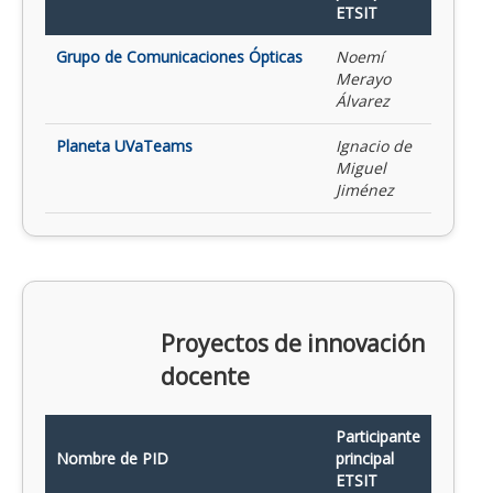
ETSIT
Grupo de Comunicaciones Ópticas
Noemí
Merayo
Álvarez
Planeta UVaTeams
Ignacio de
Miguel
Jiménez
Proyectos de innovación
docente
Participante
Nombre de PID
principal
ETSIT