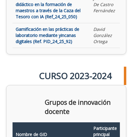
didáctico en la formación de
De Castro
maestros a través de la Caza del
Fernández
Tesoro con IA (Ref_24_25_050)
Gamificación en las prácticas de
David
laboratorio mediante yincanas
González
digitales (Ref. PID_24_25_92)
Ortega
CURSO 2023-2024
Grupos de innovación
docente
Participante
Nombre de GID
principal