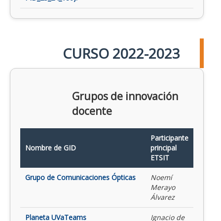
CURSO 2022-2023
Grupos de innovación
docente
Participante
Nombre de GID
principal
ETSIT
Grupo de Comunicaciones Ópticas
Noemí
Merayo
Álvarez
Planeta UVaTeams
Ignacio de