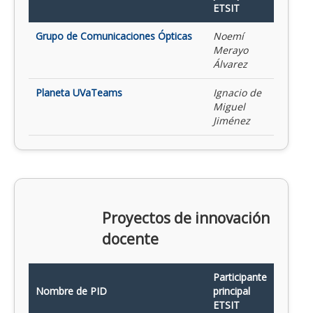
ETSIT
Grupo de Comunicaciones Ópticas
Noemí
Merayo
Álvarez
Planeta UVaTeams
Ignacio de
Miguel
Jiménez
Proyectos de innovación
docente
Participante
Nombre de PID
principal
ETSIT