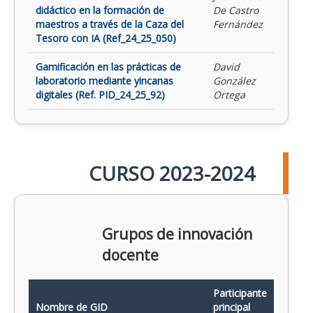
didáctico en la formación de
De Castro
maestros a través de la Caza del
Fernández
Tesoro con IA (Ref_24_25_050)
Gamificación en las prácticas de
David
laboratorio mediante yincanas
González
digitales (Ref. PID_24_25_92)
Ortega
CURSO 2023-2024
Grupos de innovación
docente
Participante
Nombre de GID
principal