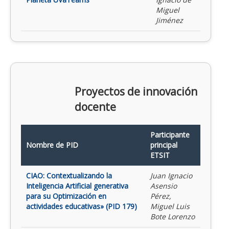
Miguel
Jiménez
Proyectos de innovación
docente
Participante
Nombre de PID
principal
ETSIT
CIAO: Contextualizando la
Juan Ignacio
Inteligencia Artificial generativa
Asensio
para su Optimización en
Pérez,
actividades educativas» (PID 179)
Miguel Luis
Bote Lorenzo