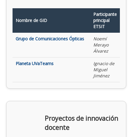
Participante
Nombre de GID
principal
ETSIT
Grupo de Comunicaciones Ópticas
Noemí
Merayo
Álvarez
Planeta UVaTeams
Ignacio de
Miguel
Jiménez
Proyectos de innovación
docente