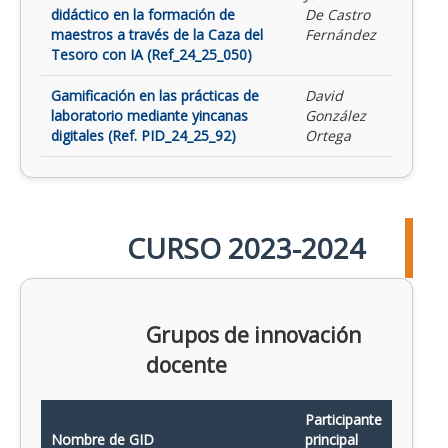
didáctico en la formación de
De Castro
maestros a través de la Caza del
Fernández
Tesoro con IA (Ref_24_25_050)
Gamificación en las prácticas de
David
laboratorio mediante yincanas
González
digitales (Ref. PID_24_25_92)
Ortega
CURSO 2023-2024
Grupos de innovación
docente
Participante
Nombre de GID
principal