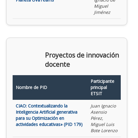
Miguel
Jiménez
Proyectos de innovación
docente
Participante
Nombre de PID
principal
ETSIT
CIAO: Contextualizando la
Juan Ignacio
Inteligencia Artificial generativa
Asensio
para su Optimización en
Pérez,
actividades educativas» (PID 179)
Miguel Luis
Bote Lorenzo