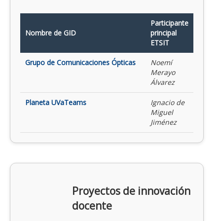
Participante
Nombre de GID
principal
ETSIT
Grupo de Comunicaciones Ópticas
Noemí
Merayo
Álvarez
Planeta UVaTeams
Ignacio de
Miguel
Jiménez
Proyectos de innovación
docente