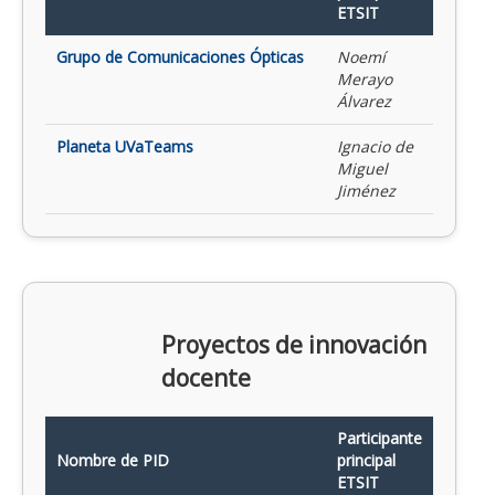
ETSIT
Grupo de Comunicaciones Ópticas
Noemí
Merayo
Álvarez
Planeta UVaTeams
Ignacio de
Miguel
Jiménez
Proyectos de innovación
docente
Participante
Nombre de PID
principal
ETSIT