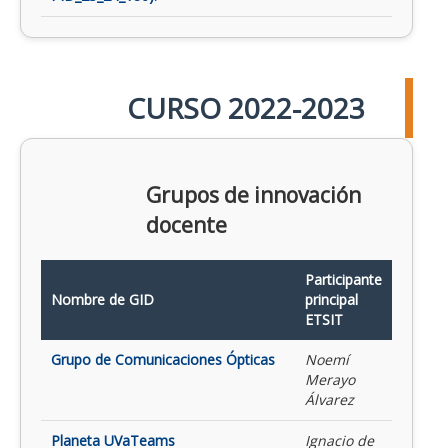
CURSO 2022-2023
Grupos de innovación
docente
Participante
Nombre de GID
principal
ETSIT
Grupo de Comunicaciones Ópticas
Noemí
Merayo
Álvarez
Planeta UVaTeams
Ignacio de