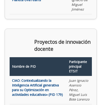
Miguel
Jiménez
Proyectos de innovación
docente
Participante
Nombre de PID
principal
ETSIT
CIAO: Contextualizando la
Juan Ignacio
Inteligencia Artificial generativa
Asensio
para su Optimización en
Pérez,
actividades educativas» (PID 179)
Miguel Luis
Bote Lorenzo