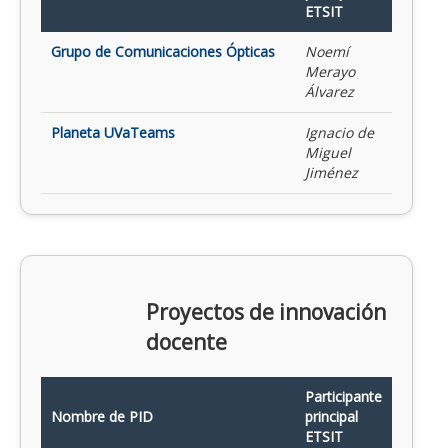
ETSIT
Grupo de Comunicaciones Ópticas
Noemí
Merayo
Álvarez
Planeta UVaTeams
Ignacio de
Miguel
Jiménez
Proyectos de innovación
docente
Participante
Nombre de PID
principal
ETSIT