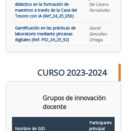
didáctico en la formación de
De Castro
maestros a través de la Caza del
Fernández
Tesoro con IA (Ref_24_25_050)
Gamificación en las prácticas de
David
laboratorio mediante yincanas
González
digitales (Ref. PID_24_25_92)
Ortega
CURSO 2023-2024
Grupos de innovación
docente
Participante
Nombre de GID
principal