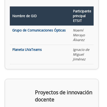
Participante
Nombre de GID
principal
ETSIT
Grupo de Comunicaciones Ópticas
Noemí
Merayo
Álvarez
Planeta UVaTeams
Ignacio de
Miguel
Jiménez
Proyectos de innovación
docente