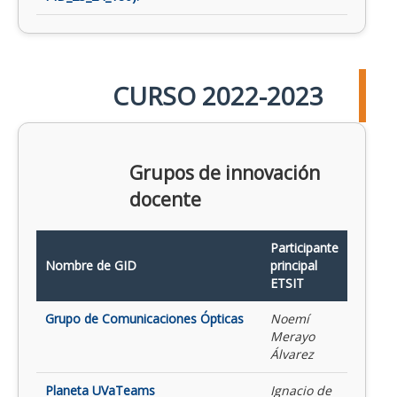
CURSO 2022-2023
Grupos de innovación
docente
Participante
Nombre de GID
principal
ETSIT
Grupo de Comunicaciones Ópticas
Noemí
Merayo
Álvarez
Planeta UVaTeams
Ignacio de