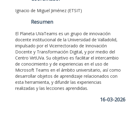
Ignacio de Miguel Jiménez (ETSIT)
Resumen
El Planeta UVaTeams es un grupo de innovación
docente institucional de la Universidad de Valladolid,
impulsado por el Vicerrectorado de Innovación
Docente y Transformación Digital, y por medio del
Centro VirtUVa. Su objetivo es facilitar el intercambio
de conocimiento y de experiencias en el uso de
Microsoft Teams en el ámbito universitario, así como
desarrollar objetos de aprendizaje relacionados con
esta herramienta, y difundir las experiencias
realizadas y las lecciones aprendidas.
16-03-2026