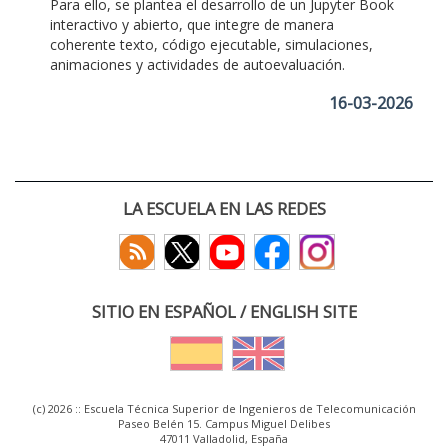
Para ello, se plantea el desarrollo de un Jupyter Book
interactivo y abierto, que integre de manera
coherente texto, código ejecutable, simulaciones,
animaciones y actividades de autoevaluación.
16-03-2026
LA ESCUELA EN LAS REDES
SITIO EN ESPAÑOL / ENGLISH SITE
(c) 2026 :: Escuela Técnica Superior de Ingenieros de Telecomunicación
Paseo Belén 15. Campus Miguel Delibes
47011 Valladolid, España