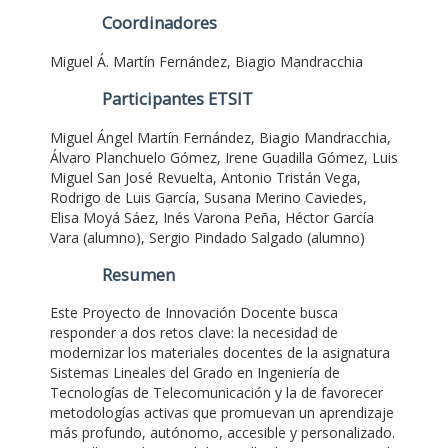
Coordinadores
Miguel Á. Martín Fernández, Biagio Mandracchia
Participantes ETSIT
Miguel Ángel Martín Fernández, Biagio Mandracchia,
Álvaro Planchuelo Gómez, Irene Guadilla Gómez, Luis
Miguel San José Revuelta, Antonio Tristán Vega,
Rodrigo de Luis García, Susana Merino Caviedes,
Elisa Moyá Sáez, Inés Varona Peña, Héctor García
Vara (alumno), Sergio Pindado Salgado (alumno)
Resumen
Este Proyecto de Innovación Docente busca
responder a dos retos clave: la necesidad de
modernizar los materiales docentes de la asignatura
Sistemas Lineales del Grado en Ingeniería de
Tecnologías de Telecomunicación y la de favorecer
metodologías activas que promuevan un aprendizaje
más profundo, autónomo, accesible y personalizado.