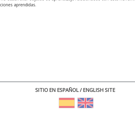
cciones aprendidas.
SITIO EN ESPAÑOL / ENGLISH SITE