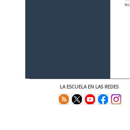
le
LA ESCUELA EN LAS REDES