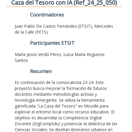
Caza del Tesoro con IA (Ref_24_25_050)
Coordinadores
Juan Pablo De Castro Fernández (ETSIT), Mercedes
de la Calle (FETS)
Participantes ETSIT
María Jesús Verdú Pérez, Luisa María Regueras
Santos
Resumen
Es continuación de la convocatoria 23-24. Este
proyecto busca mejorar la formación de futuros
docentes mediante metodologías activas y
tecnología emergente. Se utiliza la herramienta
gamificada “La Caza del Tesoro” en Moodle para
explorar el entorno local como recurso educativo. El
objetivo es desarrollar la Competencia Digital
Docente (DigCompEdu) y potenciar la didáctica de las
Ciencias Sociales. Se diseñan itinerarios urbanos en