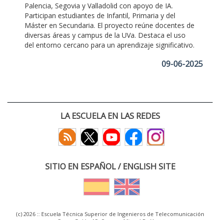
Palencia, Segovia y Valladolid con apoyo de IA.
Participan estudiantes de Infantil, Primaria y del
Máster en Secundaria. El proyecto reúne docentes de
diversas áreas y campus de la UVa. Destaca el uso
del entorno cercano para un aprendizaje significativo.
09-06-2025
LA ESCUELA EN LAS REDES
SITIO EN ESPAÑOL / ENGLISH SITE
(c) 2026 :: Escuela Técnica Superior de Ingenieros de Telecomunicación