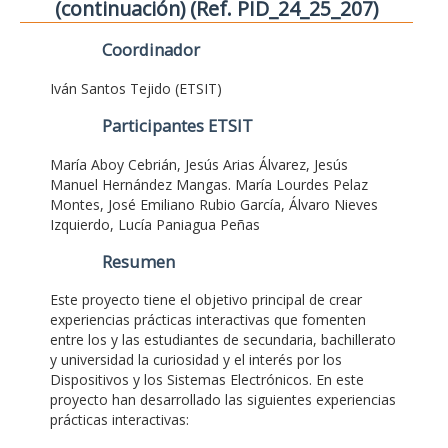
(continuación) (Ref. PID_24_25_207)
Coordinador
Iván Santos Tejido (ETSIT)
Participantes ETSIT
María Aboy Cebrián, Jesús Arias Álvarez, Jesús
Manuel Hernández Mangas. María Lourdes Pelaz
Montes, José Emiliano Rubio García, Álvaro Nieves
Izquierdo, Lucía Paniagua Peñas
Resumen
Este proyecto tiene el objetivo principal de crear
experiencias prácticas interactivas que fomenten
entre los y las estudiantes de secundaria, bachillerato
y universidad la curiosidad y el interés por los
Dispositivos y los Sistemas Electrónicos. En este
proyecto han desarrollado las siguientes experiencias
prácticas interactivas: