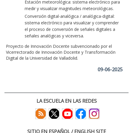
Estación meteorológica: sistema electrónico para
medir y visualizar magnitudes meteorológicas.
Conversión digital-analógica / analógica-digital:
sistema electrónico para visualizar y comprender
el proceso de conversión de señales digitales a
señales analógicas y viceversa.
Proyecto de Innovación Docente subvencionado por el
Vicerrectorado de Innovación Docente y Transformación
Digital de la Universidad de Valladolid.
09-06-2025
LA ESCUELA EN LAS REDES
SITIO EN ESPAÑOL / ENGLISH SITE