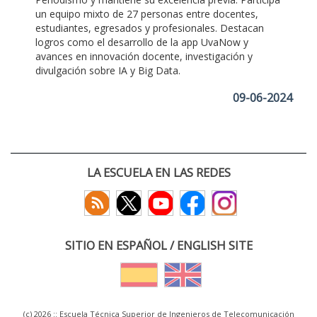
un equipo mixto de 27 personas entre docentes,
estudiantes, egresados y profesionales. Destacan
logros como el desarrollo de la app UvaNow y
avances en innovación docente, investigación y
divulgación sobre IA y Big Data.
09-06-2024
LA ESCUELA EN LAS REDES
SITIO EN ESPAÑOL / ENGLISH SITE
(c) 2026 :: Escuela Técnica Superior de Ingenieros de Telecomunicación