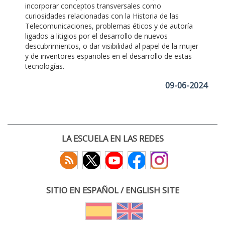
incorporar conceptos transversales como
curiosidades relacionadas con la Historia de las
Telecomunicaciones, problemas éticos y de autoría
ligados a litigios por el desarrollo de nuevos
descubrimientos, o dar visibilidad al papel de la mujer
y de inventores españoles en el desarrollo de estas
tecnologías.
09-06-2024
LA ESCUELA EN LAS REDES
SITIO EN ESPAÑOL / ENGLISH SITE