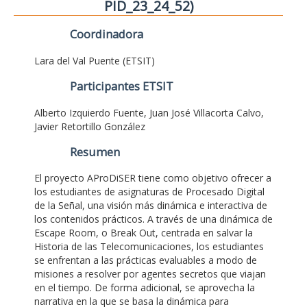
PID_23_24_52)
Coordinadora
Lara del Val Puente (ETSIT)
Participantes ETSIT
Alberto Izquierdo Fuente, Juan José Villacorta Calvo,
Javier Retortillo González
Resumen
El proyecto AProDiSER tiene como objetivo ofrecer a
los estudiantes de asignaturas de Procesado Digital
de la Señal, una visión más dinámica e interactiva de
los contenidos prácticos. A través de una dinámica de
Escape Room, o Break Out, centrada en salvar la
Historia de las Telecomunicaciones, los estudiantes
se enfrentan a las prácticas evaluables a modo de
misiones a resolver por agentes secretos que viajan
en el tiempo. De forma adicional, se aprovecha la
narrativa en la que se basa la dinámica para