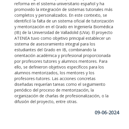
reforma en el sistema universitario español y ha
promovido la integración de sistemas tutoriales más
completos y personalizados. En este contexto, se
identificó la falta de un sistema oficial de tutorización
y mentorización en el Grado en Ingeniería Biomédica
(IB) de la Universidad de Valladolid (UVa). El proyecto
ATENEA tuvo como objetivo principal establecer un
sistema de asesoramiento integral para los
estudiantes del Grado en IB, combinando la
orientación académica y profesional proporcionada
por profesores tutores y alumnos mentores. Para
ello, se definieron objetivos específicos para los
alumnos mentorizados, los mentores y los
profesores-tutores. Las acciones concretas
diseñadas requerían tareas como el seguimiento
periódico del proceso de mentorización, la
organización de charlas de profesionalización, o la
difusión del proyecto, entre otras.
09-06-2024