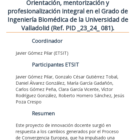
Orientación, mentorización y
profesionalización integral en el Grado de
Ingeniería Biomédica de la Universidad de
Valladolid (Ref. PID _23_24_ 081).
Coordinador
Javier Gómez Pilar (ETSIT)
Participantes ETSIT
Javier Gómez Pilar, Gonzalo César Gutiérrez Tobal,
Daniel Álvarez González, María García Gadañón,
Carlos Gómez Peña, Clara García Vicente, Víctor
Rodríguez González, Roberto Hornero Sánchez, Jesús
Poza Crespo
Resumen
Este proyecto de innovación docente surgió en
respuesta a los cambios generados por el Proceso
de Convergencia Europea, que ha impulsado una