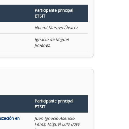
Participante principal
ETSIT
Noemí Merayo Álvarez
Ignacio de Miguel
Jiménez
Participante principal
ETSIT
mización en
Juan Ignacio Asensio
Pérez, Miguel Luis Bote