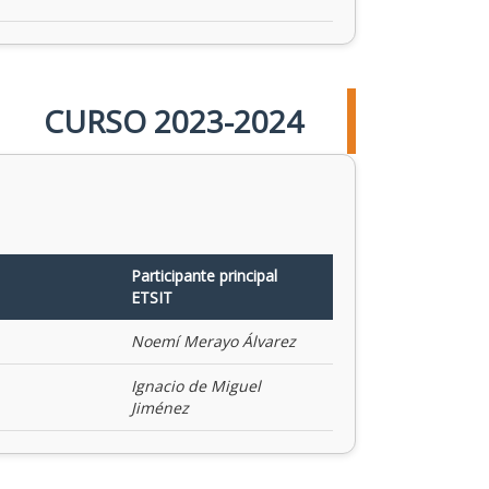
CURSO 2023-2024
Participante principal
ETSIT
Noemí Merayo Álvarez
Ignacio de Miguel
Jiménez