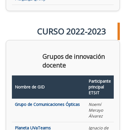
CURSO 2022-2023
Grupos de innovación
docente
Participante
Nombre de GID
principal
ETSIT
Grupo de Comunicaciones Ópticas
Noemí
Merayo
Álvarez
Planeta UVaTeams
Ignacio de