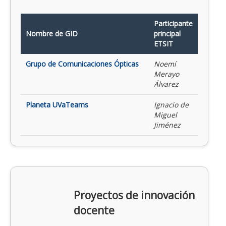
Participante
Nombre de GID
principal
ETSIT
Grupo de Comunicaciones Ópticas
Noemí
Merayo
Álvarez
Planeta UVaTeams
Ignacio de
Miguel
Jiménez
Proyectos de innovación
docente