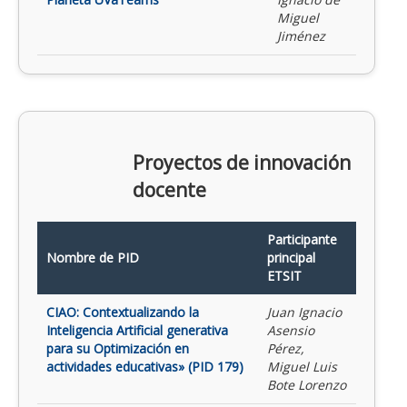
Miguel
Jiménez
Proyectos de innovación
docente
Participante
Nombre de PID
principal
ETSIT
CIAO: Contextualizando la
Juan Ignacio
Inteligencia Artificial generativa
Asensio
para su Optimización en
Pérez,
actividades educativas» (PID 179)
Miguel Luis
Bote Lorenzo