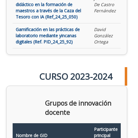
didáctico en la formación de
De Castro
maestros a través de la Caza del
Fernández
Tesoro con IA (Ref_24_25_050)
Gamificación en las prácticas de
David
laboratorio mediante yincanas
González
digitales (Ref. PID_24_25_92)
Ortega
CURSO 2023-2024
Grupos de innovación
docente
Participante
Nombre de GID
principal