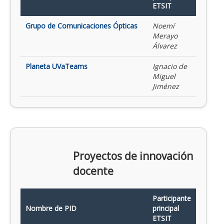
ETSIT
Grupo de Comunicaciones Ópticas
Noemí
Merayo
Álvarez
Planeta UVaTeams
Ignacio de
Miguel
Jiménez
Proyectos de innovación
docente
Participante
Nombre de PID
principal
ETSIT